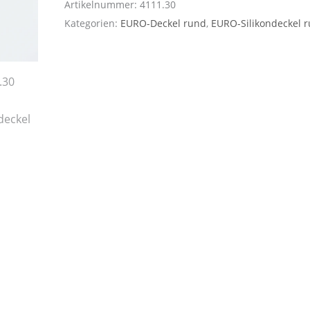
Artikelnummer:
4111.30
Kategorien:
EURO-Deckel rund
,
EURO-Silikondeckel 