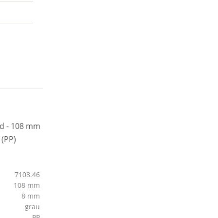
7108.46
108 mm
8 mm
grau
PP