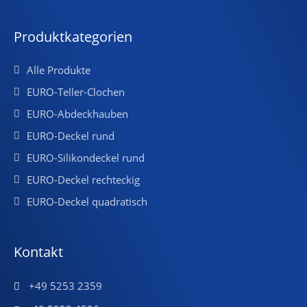
Produktkategorien
Alle Produkte
EURO-Teller-Clochen
EURO-Abdeckhauben
EURO-Deckel rund
EURO-Silikondeckel rund
EURO-Deckel rechteckig
EURO-Deckel quadratisch
Kontakt
+49 5253 2359