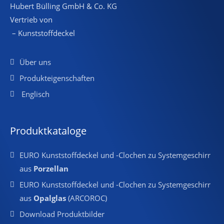
Hubert Bülling GmbH & Co. KG
Vertrieb von
– Kunststoffdeckel
Über uns
Produkteigenschaften
Englisch
Produktkataloge
EURO Kunststoffdeckel und -Clochen zu Systemgeschirr
aus
Porzellan
EURO Kunststoffdeckel und -Clochen zu Systemgeschirr
aus
Opalglas
(ARCOROC)
Download Produktbilder