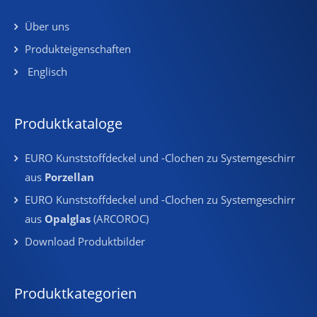
Über uns
Produkteigenschaften
Englisch
Produktkataloge
EURO Kunststoffdeckel und -Clochen zu Systemgeschirr
aus
Porzellan
EURO Kunststoffdeckel und -Clochen zu Systemgeschirr
aus
Opalglas
(ARCOROC)
Download Produktbilder
Produktkategorien