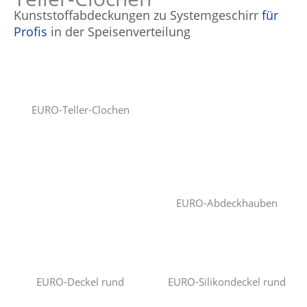
Kunststoffabdeckungen zu Systemgeschirr
für
Profis
in der Speisenverteilung
EURO-Teller-Clochen
EURO-Abdeckhauben
EURO-Deckel rund
EURO-Silikondeckel rund