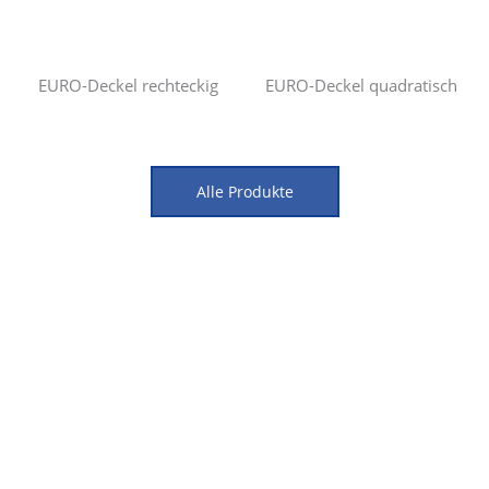
EURO-Deckel rechteckig
EURO-Deckel quadratisch
Alle Produkte