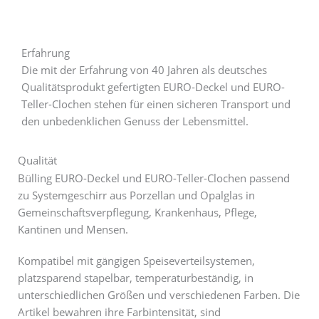
Erfahrung
Die mit der Erfahrung von 40 Jahren als deutsches
Qualitätsprodukt gefertigten EURO-Deckel und EURO-
Teller-Clochen stehen für einen sicheren Transport und
den unbedenklichen Genuss der Lebensmittel.
Qualität
Bülling EURO-Deckel und EURO-Teller-Clochen passend
zu Systemgeschirr aus Porzellan und Opalglas in
Gemeinschaftsverpflegung, Krankenhaus, Pflege,
Kantinen und Mensen.
Kompatibel mit gängigen Speiseverteilsystemen,
platzsparend stapelbar, temperaturbeständig, in
unterschiedlichen Größen und verschiedenen Farben. Die
Artikel bewahren ihre Farbintensität, sind