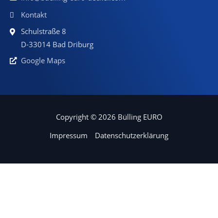
Kontakt
Schulstraße 8
D-33014 Bad Driburg
Google Maps
Copyright © 2026 Bülling EURO
Impressum
Datenschutzerklärung