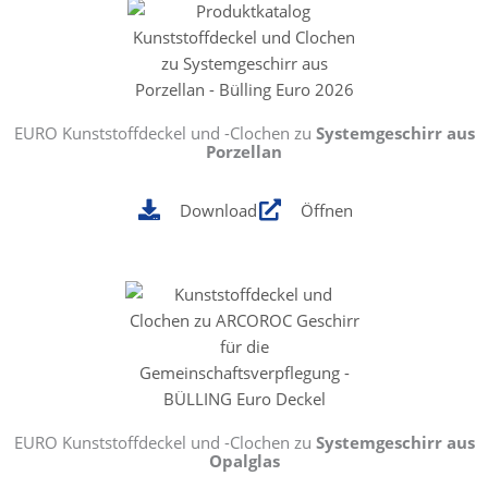
EURO Kunststoffdeckel und -Clochen zu
Systemgeschirr aus
Porzellan
Download
Öffnen
EURO Kunststoffdeckel und -Clochen zu
Systemgeschirr aus
Opalglas