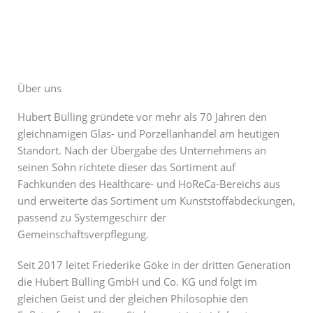
Über uns
Hubert Bülling gründete vor mehr als 70 Jahren den
gleichnamigen Glas- und Porzellanhandel am heutigen
Standort. Nach der Übergabe des Unternehmens an
seinen Sohn richtete dieser das Sortiment auf
Fachkunden des Healthcare- und HoReCa-Bereichs aus
und erweiterte das Sortiment um Kunststoffabdeckungen,
passend zu Systemgeschirr der
Gemeinschaftsverpflegung.
Seit 2017 leitet Friederike Göke in der dritten Generation
die Hubert Bülling GmbH und Co. KG und folgt im
gleichen Geist und der gleichen Philosophie den