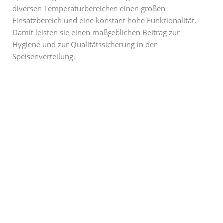
diversen Temperaturbereichen einen großen
Einsatzbereich und eine konstant hohe Funktionalität.
Damit leisten sie einen maßgeblichen Beitrag zur
Hygiene und zur Qualitätssicherung in der
Speisenverteilung.