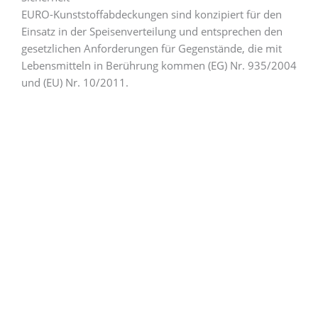
EURO-Kunststoffabdeckungen sind konzipiert für den
Einsatz in der Speisenverteilung und entsprechen den
gesetzlichen Anforderungen für Gegenstände, die mit
Lebensmitteln in Berührung kommen (EG) Nr. 935/2004
und (EU) Nr. 10/2011.