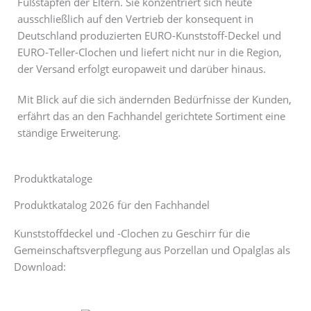
Fußstapfen der Eltern. Sie konzentriert sich heute
ausschließlich auf den Vertrieb der konsequent in
Deutschland produzierten EURO-Kunststoff-Deckel und
EURO-Teller-Clochen und liefert nicht nur in die Region,
der Versand erfolgt europaweit und darüber hinaus.
Mit Blick auf die sich ändernden Bedürfnisse der Kunden,
erfährt das an den Fachhandel gerichtete Sortiment eine
ständige Erweiterung.
Produktkataloge
Produktkatalog 2026 für den Fachhandel
Kunststoffdeckel und -Clochen zu Geschirr für die
Gemeinschaftsverpflegung aus Porzellan und Opalglas als
Download: