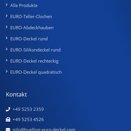
Alle Produkte
EURO-Teller-Clochen
EURO-Abdeckhauben
EURO-Deckel rund
EURO-Silikondeckel rund
EURO-Deckel rechteckig
EURO-Deckel quadratisch
Kontakt
+49 5253 2359
+49 5253 4526
info@buelling-euro-deckel.com