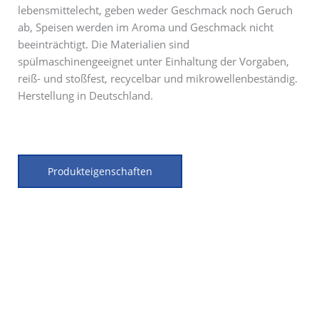
lebensmittelecht, geben weder Geschmack noch Geruch
ab, Speisen werden im Aroma und Geschmack nicht
beeinträchtigt. Die Materialien sind
spülmaschinengeeignet unter Einhaltung der Vorgaben,
reiß- und stoßfest, recycelbar und mikrowellenbeständig.
Herstellung in Deutschland.
Produkteigenschaften