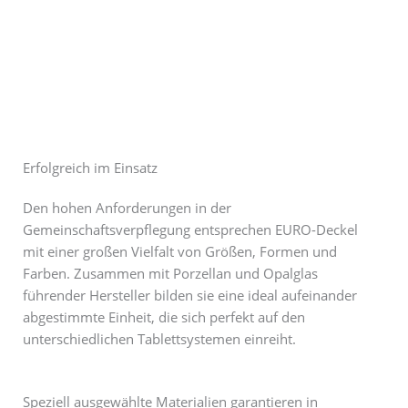
Erfolgreich im Einsatz
Den hohen Anforderungen in der
Gemeinschaftsverpflegung entsprechen EURO-Deckel
mit einer großen Vielfalt von Größen, Formen und
Farben. Zusammen mit Porzellan und Opalglas
führender Hersteller bilden sie eine ideal aufeinander
abgestimmte Einheit, die sich perfekt auf den
unterschiedlichen Tablettsystemen einreiht.
Speziell ausgewählte Materialien garantieren in