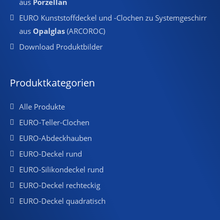
aus
Porzellan
EURO Kunststoffdeckel und -Clochen zu Systemgeschirr
aus
Opalglas
(ARCOROC)
Download Produktbilder
Produktkategorien
Alle Produkte
EURO-Teller-Clochen
EURO-Abdeckhauben
EURO-Deckel rund
EURO-Silikondeckel rund
EURO-Deckel rechteckig
EURO-Deckel quadratisch