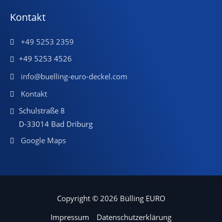
Kontakt
+49 5253 2359
+49 5253 4526
info@buelling-euro-deckel.com
Kontakt
Schulstraße 8
D-33014 Bad Driburg
Google Maps
Copyright © 2026 Bülling EURO
Impressum
Datenschutzerklärung