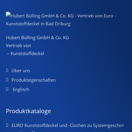
Hubert Bülling GmbH & Co. KG
Vertrieb von
– Kunststoffdeckel
Über uns
Produkteigenschaften
Englisch
Produktkataloge
EURO Kunststoffdeckel und -Clochen zu Systemgeschirr