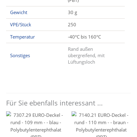
Gewicht
30 g
VPE/Stück
250
Temperatur
-40°C bis 160°C
Rand außen
Sonstiges
übergreifend, mit
Lüftungsloch
Für Sie ebenfalls interessant ...