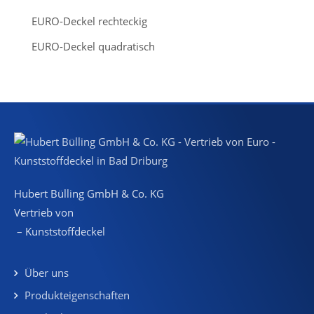
EURO-Deckel rechteckig
EURO-Deckel quadratisch
Hubert Bülling GmbH & Co. KG
Vertrieb von
– Kunststoffdeckel
Über uns
Produkteigenschaften