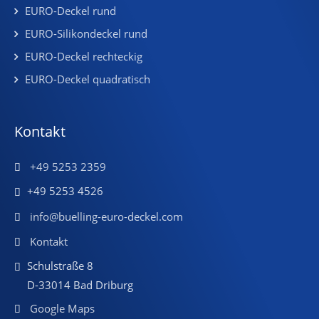
EURO-Deckel rund
EURO-Silikondeckel rund
EURO-Deckel rechteckig
EURO-Deckel quadratisch
Kontakt
+49 5253 2359
+49 5253 4526
info@buelling-euro-deckel.com
Kontakt
Schulstraße 8
D-33014 Bad Driburg
Google Maps