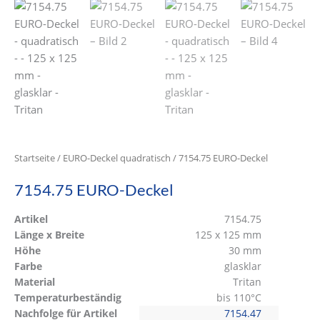
Startseite
/
EURO-Deckel quadratisch
/ 7154.75 EURO-Deckel
7154.75 EURO-Deckel
Artikel
7154.75
Länge x Breite
125 x 125 mm
Höhe
30 mm
Farbe
glasklar
Material
Tritan
Temperaturbeständig
bis 110°C
Nachfolge für Artikel
7154.47