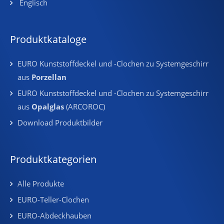
Englisch
Produktkataloge
EURO Kunststoffdeckel und -Clochen zu Systemgeschirr
aus
Porzellan
EURO Kunststoffdeckel und -Clochen zu Systemgeschirr
aus
Opalglas
(ARCOROC)
Download Produktbilder
Produktkategorien
Alle Produkte
EURO-Teller-Clochen
EURO-Abdeckhauben