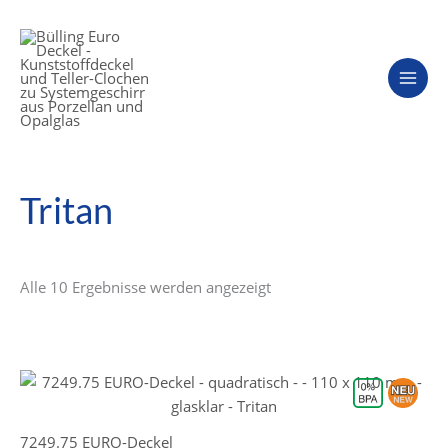
Zum
Inhalt
springen
Tritan
Alle 10 Ergebnisse werden angezeigt
7249.75 EURO-Deckel