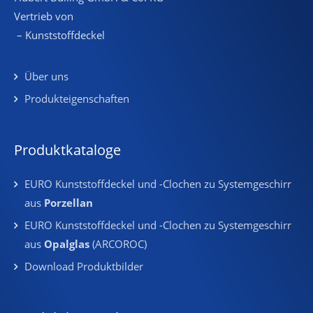
Vertrieb von
– Kunststoffdeckel
Über uns
Produkteigenschaften
Produktkataloge
EURO Kunststoffdeckel und -Clochen zu Systemgeschirr
aus
Porzellan
EURO Kunststoffdeckel und -Clochen zu Systemgeschirr
aus
Opalglas
(ARCOROC)
Download Produktbilder