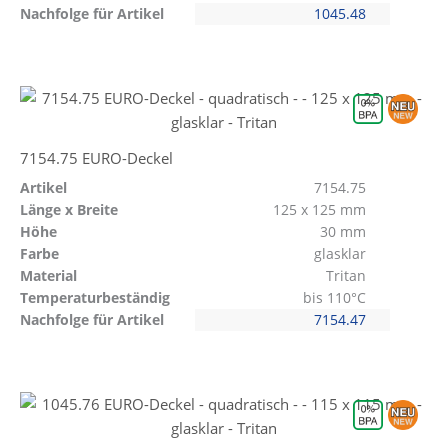
Nachfolge für Artikel
1045.48
7154.75 EURO-Deckel
Artikel
7154.75
Länge x Breite
125 x 125 mm
Höhe
30 mm
Farbe
glasklar
Material
Tritan
Temperaturbeständig
bis 110°C
Nachfolge für Artikel
7154.47