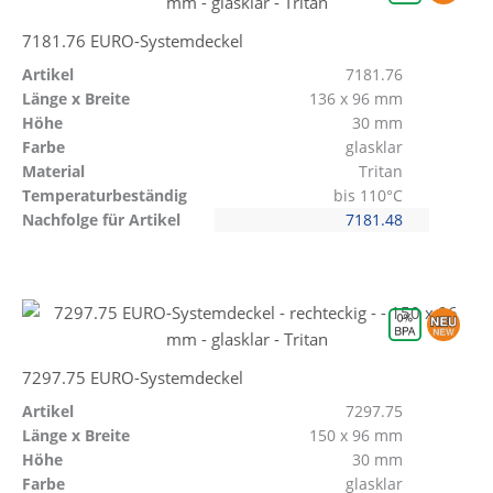
7181.76 EURO-Systemdeckel
Artikel
7181.76
Länge x Breite
136 x 96 mm
Höhe
30 mm
Farbe
glasklar
Material
Tritan
Temperaturbeständig
bis 110°C
Nachfolge für Artikel
7181.48
7297.75 EURO-Systemdeckel
Artikel
7297.75
Länge x Breite
150 x 96 mm
Höhe
30 mm
Farbe
glasklar