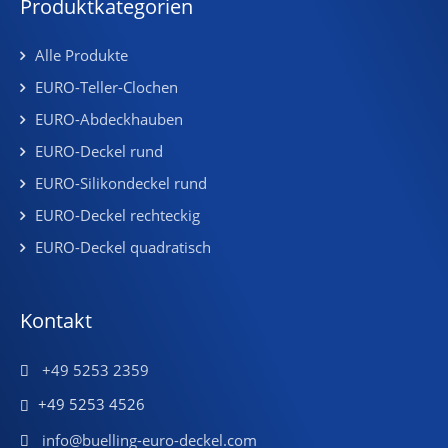
Produktkategorien
Alle Produkte
EURO-Teller-Clochen
EURO-Abdeckhauben
EURO-Deckel rund
EURO-Silikondeckel rund
EURO-Deckel rechteckig
EURO-Deckel quadratisch
Kontakt
+49 5253 2359
+49 5253 4526
info@buelling-euro-deckel.com