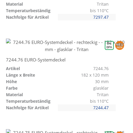
Material
Tritan
Temperaturbeständig
bis 110°C
Nachfolge für Artikel
7297.47
7244.76 EURO-Systemdeckel
Artikel
7244.76
Länge x Breite
182 x 120 mm
Höhe
30 mm
Farbe
glasklar
Material
Tritan
Temperaturbeständig
bis 110°C
Nachfolge für Artikel
7244.47