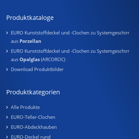
Produktkataloge
EURO Kunststoffdeckel und -Clochen zu Systemgeschirr
aus
Porzellan
EURO Kunststoffdeckel und -Clochen zu Systemgeschirr
aus
Opalglas
(ARCOROC)
Download Produktbilder
Produktkategorien
Alle Produkte
EURO-Teller-Clochen
EURO-Abdeckhauben
EURO-Deckel rund