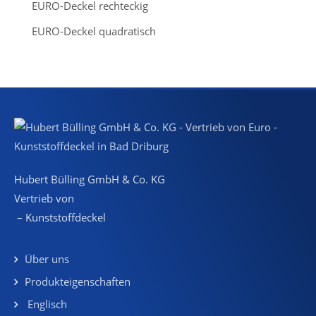
EURO-Deckel rechteckig
EURO-Deckel quadratisch
Hubert Bülling GmbH & Co. KG
Vertrieb von
– Kunststoffdeckel
Über uns
Produkteigenschaften
Englisch