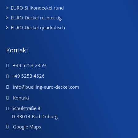
EURO-Silikondeckel rund
EURO-Deckel rechteckig
EURO-Deckel quadratisch
Kontakt
+49 5253 2359
+49 5253 4526
info@buelling-euro-deckel.com
Kontakt
Schulstraße 8
D-33014 Bad Driburg
Google Maps