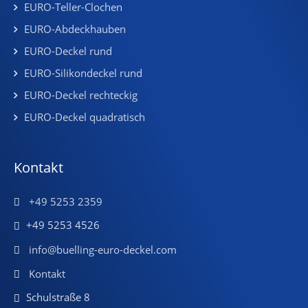
EURO-Teller-Clochen
EURO-Abdeckhauben
EURO-Deckel rund
EURO-Silikondeckel rund
EURO-Deckel rechteckig
EURO-Deckel quadratisch
Kontakt
+49 5253 2359
+49 5253 4526
info@buelling-euro-deckel.com
Kontakt
Schulstraße 8