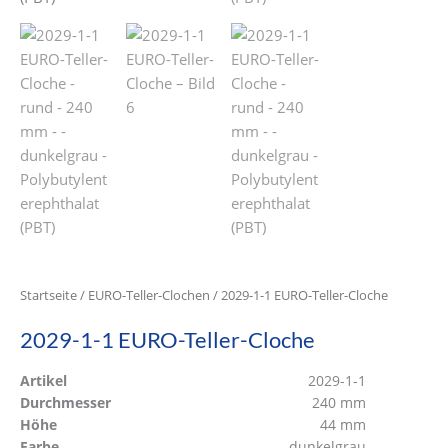
Startseite
/
EURO-Teller-Clochen
/ 2029-1-1 EURO-Teller-Cloche
2029-1-1 EURO-Teller-Cloche
Artikel
2029-1-1
Durchmesser
240 mm
Höhe
44 mm
Farbe
dunkelgrau