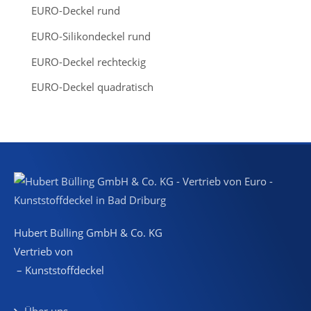
EURO-Deckel rund
EURO-Silikondeckel rund
EURO-Deckel rechteckig
EURO-Deckel quadratisch
Hubert Bülling GmbH & Co. KG
Vertrieb von
– Kunststoffdeckel
Über uns