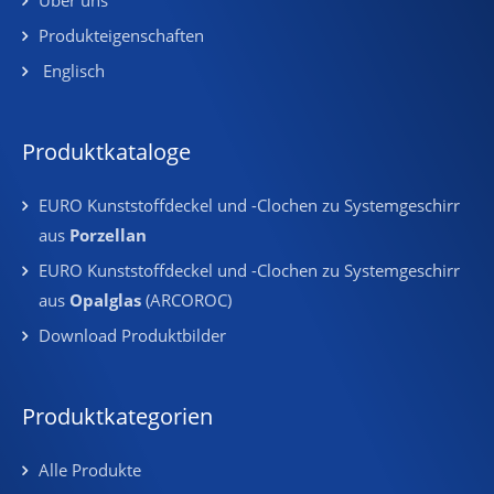
Produkteigenschaften
Englisch
Produktkataloge
EURO Kunststoffdeckel und -Clochen zu Systemgeschirr
aus
Porzellan
EURO Kunststoffdeckel und -Clochen zu Systemgeschirr
aus
Opalglas
(ARCOROC)
Download Produktbilder
Produktkategorien
Alle Produkte