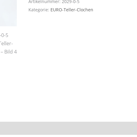
Artikelnummer:
2029-0-5
Kategorie:
EURO-Teller-Clochen