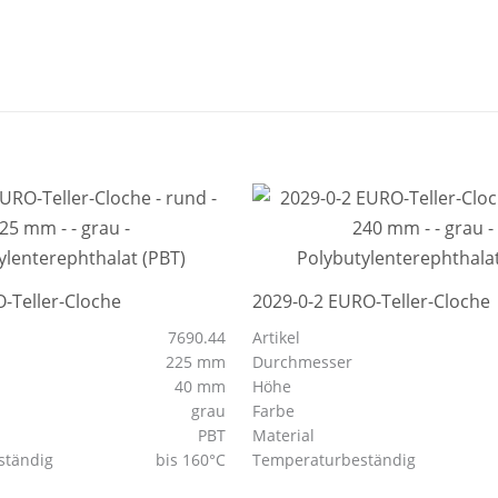
-Teller-Cloche
2029-0-2 EURO-Teller-Cloche
7690.44
Artikel
225 mm
Durchmesser
40 mm
Höhe
grau
Farbe
PBT
Material
ständig
bis 160°C
Temperaturbeständig