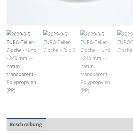
Beschreibung
Zusätzliche Informationen