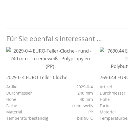
Für Sie ebenfalls interessant ...
2029-0-4 EURO-Teller-Cloche
7690.44 EURO
Artikel
2029-0-4
Artikel
Durchmesser
240 mm
Durchmesser
Höhe
40 mm
Höhe
Farbe
cremeweiß
Farbe
Material
PP
Material
Temperaturbeständig
bis 90°C
Temperaturbe