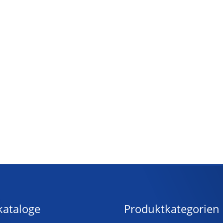
kataloge
Produktkategorien