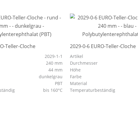
O-Teller-Cloche
2029-0-6 EURO-Teller-Cloche
2029-1-1
Artikel
240 mm
Durchmesser
44 mm
Höhe
dunkelgrau
Farbe
PBT
Material
ständig
bis 160°C
Temperaturbeständig