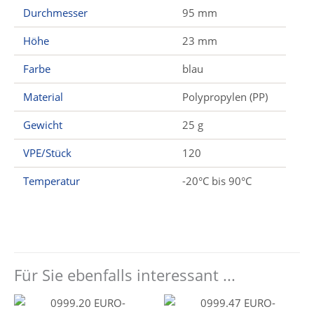
Durchmesser
95 mm
Höhe
23 mm
Farbe
blau
Material
Polypropylen (PP)
Gewicht
25 g
VPE/Stück
120
Temperatur
-20°C bis 90°C
Für Sie ebenfalls interessant ...