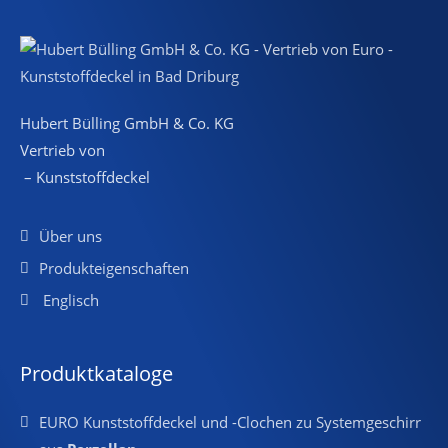
Hubert Bülling GmbH & Co. KG
Vertrieb von
– Kunststoffdeckel
Über uns
Produkteigenschaften
Englisch
Produktkataloge
EURO Kunststoffdeckel und -Clochen zu Systemgeschirr