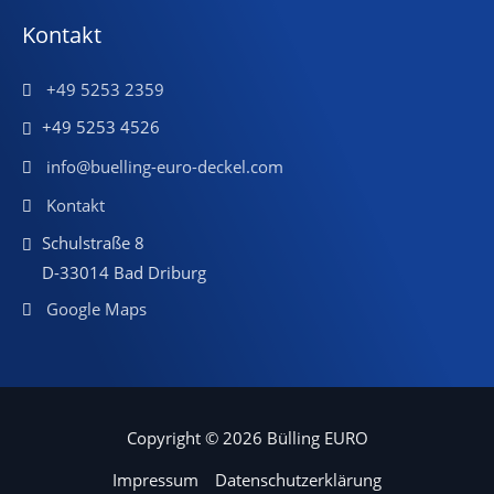
Kontakt
+49 5253 2359
+49 5253 4526
info@buelling-euro-deckel.com
Kontakt
Schulstraße 8
D-33014 Bad Driburg
Google Maps
Copyright © 2026 Bülling EURO
Impressum
Datenschutzerklärung