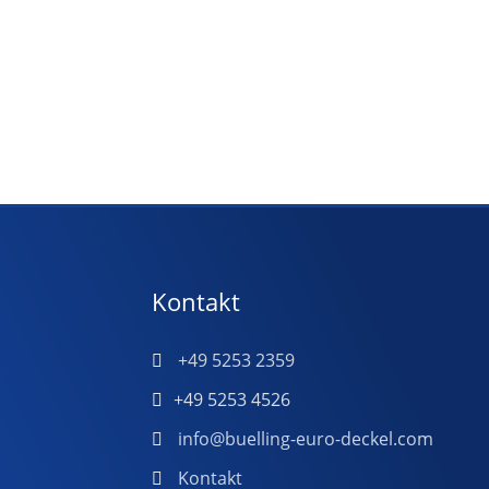
Kontakt
+49 5253 2359
+49 5253 4526
info@buelling-euro-deckel.com
Kontakt