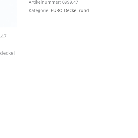
Artikelnummer:
0999.47
Kategorie:
EURO-Deckel rund