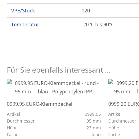
VPE/Stück
120
Temperatur
-20°C bis 90°C
Für Sie ebenfalls interessant ...
0999.95 EURO-Klemmdeckel
0999.20 EUR
Artikel
0999.95
Artikel
Durchmesser
95 mm
Durchmesser
Höhe
23 mm
Höhe
Farbe
blau
Farbe