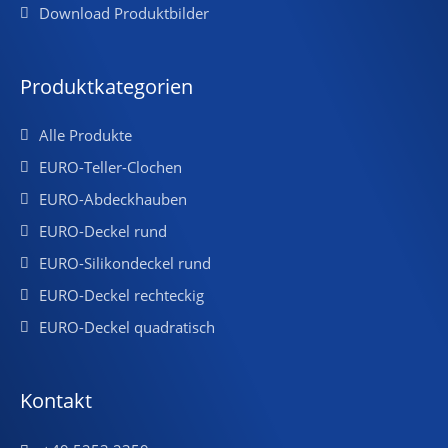
Download Produktbilder
Produktkategorien
Alle Produkte
EURO-Teller-Clochen
EURO-Abdeckhauben
EURO-Deckel rund
EURO-Silikondeckel rund
EURO-Deckel rechteckig
EURO-Deckel quadratisch
Kontakt