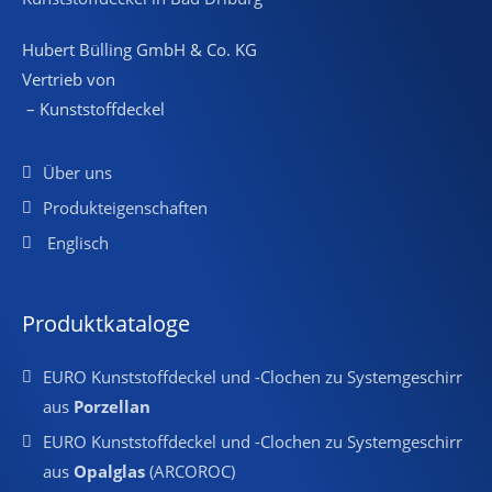
Hubert Bülling GmbH & Co. KG
Vertrieb von
– Kunststoffdeckel
Über uns
Produkteigenschaften
Englisch
Produktkataloge
EURO Kunststoffdeckel und -Clochen zu Systemgeschirr
aus
Porzellan
EURO Kunststoffdeckel und -Clochen zu Systemgeschirr
aus
Opalglas
(ARCOROC)