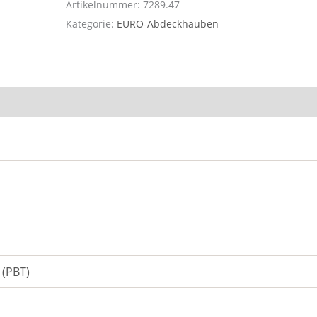
Artikelnummer:
7289.47
Kategorie:
EURO-Abdeckhauben
 (PBT)