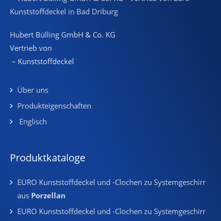
Hubert Bülling GmbH & Co. KG
Vertrieb von
– Kunststoffdeckel
Über uns
Produkteigenschaften
Englisch
Produktkataloge
EURO Kunststoffdeckel und -Clochen zu Systemgeschirr
aus
Porzellan
EURO Kunststoffdeckel und -Clochen zu Systemgeschirr