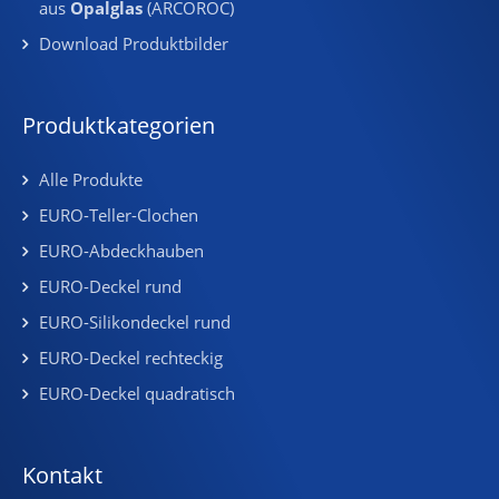
aus
Opalglas
(ARCOROC)
Download Produktbilder
Produktkategorien
Alle Produkte
EURO-Teller-Clochen
EURO-Abdeckhauben
EURO-Deckel rund
EURO-Silikondeckel rund
EURO-Deckel rechteckig
EURO-Deckel quadratisch
Kontakt