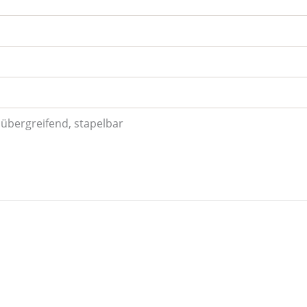
übergreifend, stapelbar