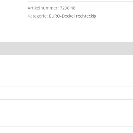
Artikelnummer:
7296.48
Kategorie:
EURO-Deckel rechteckig