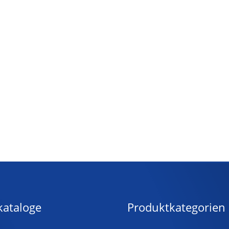
kataloge
Produktkategorien