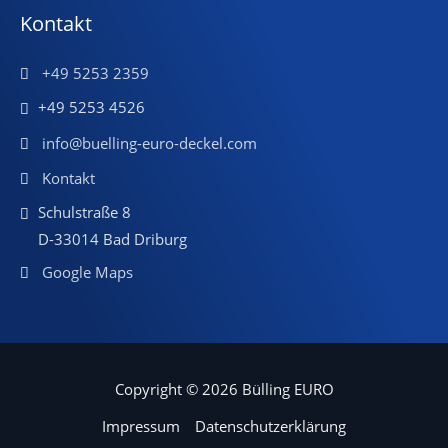
Kontakt
+49 5253 2359
+49 5253 4526
info@buelling-euro-deckel.com
Kontakt
Schulstraße 8
D-33014 Bad Driburg
Google Maps
Copyright © 2026 Bülling EURO
Impressum
Datenschutzerklärung