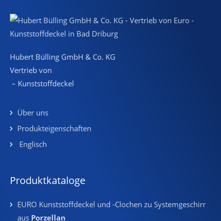
Hubert Bülling GmbH & Co. KG
Vertrieb von
– Kunststoffdeckel
Über uns
Produkteigenschaften
Englisch
Produktkataloge
EURO Kunststoffdeckel und -Clochen zu Systemgeschirr
aus
Porzellan