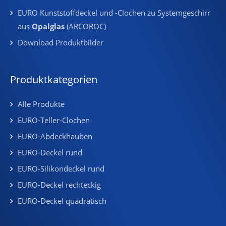
EURO Kunststoffdeckel und -Clochen zu Systemgeschirr
aus
Opalglas
(ARCOROC)
Download Produktbilder
Produktkategorien
Alle Produkte
EURO-Teller-Clochen
EURO-Abdeckhauben
EURO-Deckel rund
EURO-Silikondeckel rund
EURO-Deckel rechteckig
EURO-Deckel quadratisch