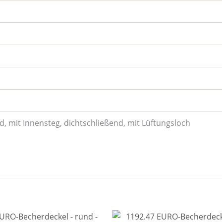
, mit Innensteg, dichtschließend, mit Lüftungsloch