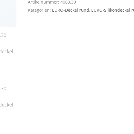
Artikelnummer:
4083.30
Kategorien:
EURO-Deckel rund
,
EURO-Silikondeckel 