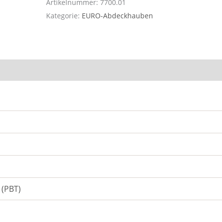
Artikelnummer:
7700.01
Kategorie:
EURO-Abdeckhauben
 (PBT)