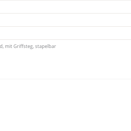
, mit Griffsteg, stapelbar