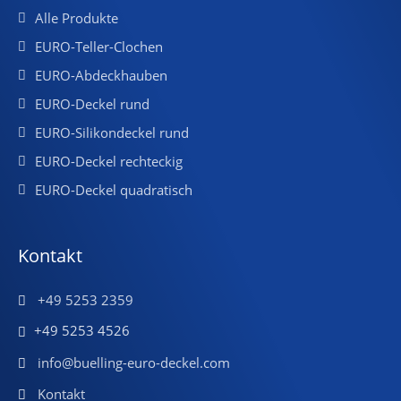
Alle Produkte
EURO-Teller-Clochen
EURO-Abdeckhauben
EURO-Deckel rund
EURO-Silikondeckel rund
EURO-Deckel rechteckig
EURO-Deckel quadratisch
Kontakt
+49 5253 2359
+49 5253 4526
info@buelling-euro-deckel.com
Kontakt