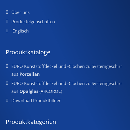
Über uns
Produkteigenschaften
Englisch
Produktkataloge
EURO Kunststoffdeckel und -Clochen zu Systemgeschirr
aus
Porzellan
EURO Kunststoffdeckel und -Clochen zu Systemgeschirr
aus
Opalglas
(ARCOROC)
Download Produktbilder
Produktkategorien