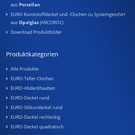
aus
Porzellan
EURO Kunststoffdeckel und -Clochen zu Systemgeschirr
aus
Opalglas
(ARCOROC)
Download Produktbilder
Produktkategorien
Alle Produkte
EURO-Teller-Clochen
EURO-Abdeckhauben
EURO-Deckel rund
EURO-Silikondeckel rund
EURO-Deckel rechteckig
EURO-Deckel quadratisch