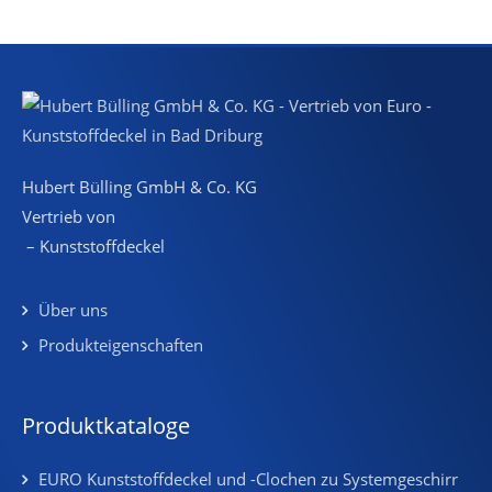
Hubert Bülling GmbH & Co. KG
Vertrieb von
– Kunststoffdeckel
Über uns
Produkteigenschaften
Produktkataloge
EURO Kunststoffdeckel und -Clochen zu Systemgeschirr