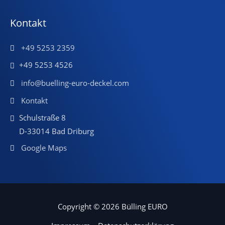
Kontakt
+49 5253 2359
+49 5253 4526
info@buelling-euro-deckel.com
Kontakt
Schulstraße 8
D-33014 Bad Driburg
Google Maps
Copyright © 2026 Bülling EURO