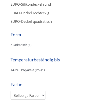
EURO-Silikondeckel rund
EURO-Deckel rechteckig
EURO-Deckel quadratisch
Form
quadratisch
(1)
Temperaturbeständig bis
140°C - Polyamid (PA)
(1)
Farbe