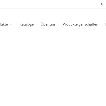
dukte
Kataloge
Über uns
Produkteigenschaften