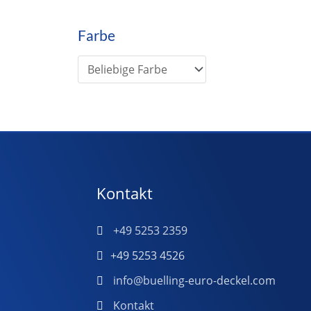
Farbe
Kontakt
+49 5253 2359
+49 5253 4526
info@buelling-euro-deckel.com
Kontakt