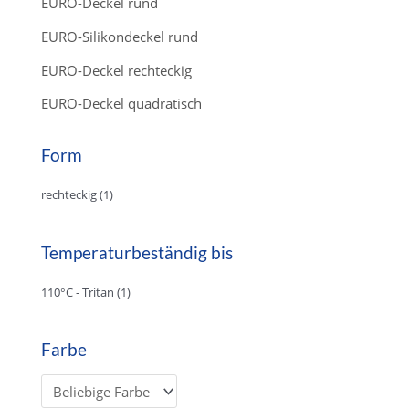
EURO-Deckel rund
EURO-Silikondeckel rund
EURO-Deckel rechteckig
EURO-Deckel quadratisch
Form
rechteckig
(1)
Temperaturbeständig bis
110°C - Tritan
(1)
Farbe