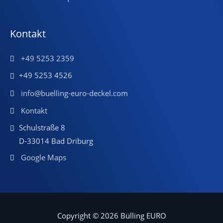
Kontakt
+49 5253 2359
+49 5253 4526
info@buelling-euro-deckel.com
Kontakt
Schulstraße 8
D-33014 Bad Driburg
Google Maps
Copyright © 2026 Bülling EURO