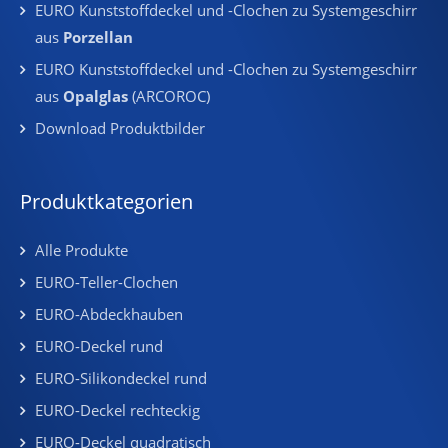
EURO Kunststoffdeckel und -Clochen zu Systemgeschirr
aus
Porzellan
EURO Kunststoffdeckel und -Clochen zu Systemgeschirr
aus
Opalglas
(ARCOROC)
Download Produktbilder
Produktkategorien
Alle Produkte
EURO-Teller-Clochen
EURO-Abdeckhauben
EURO-Deckel rund
EURO-Silikondeckel rund
EURO-Deckel rechteckig
EURO-Deckel quadratisch