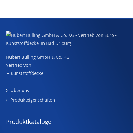
Hubert Bülling GmbH & Co. KG
Vertrieb von
– Kunststoffdeckel
Über uns
Produkteigenschaften
Produktkataloge