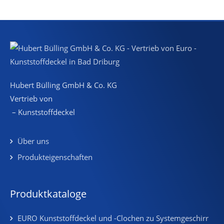
Hubert Bülling GmbH & Co. KG
Vertrieb von
– Kunststoffdeckel
Über uns
Produkteigenschaften
Produktkataloge
EURO Kunststoffdeckel und -Clochen zu Systemgeschirr