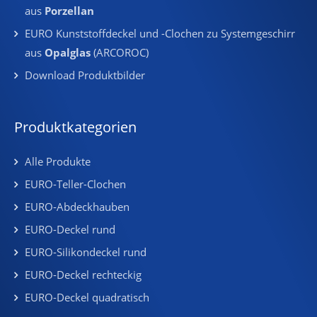
aus
Porzellan
EURO Kunststoffdeckel und -Clochen zu Systemgeschirr
aus
Opalglas
(ARCOROC)
Download Produktbilder
Produktkategorien
Alle Produkte
EURO-Teller-Clochen
EURO-Abdeckhauben
EURO-Deckel rund
EURO-Silikondeckel rund
EURO-Deckel rechteckig
EURO-Deckel quadratisch