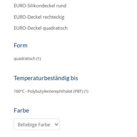
EURO-Silikondeckel rund
EURO-Deckel rechteckig
EURO-Deckel quadratisch
Form
quadratisch
(1)
Temperaturbeständig bis
160°C - Polybutylenterephthalat (PBT)
(1)
Farbe