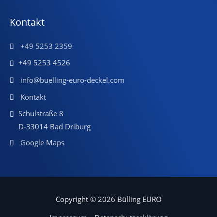
Kontakt
+49 5253 2359
+49 5253 4526
info@buelling-euro-deckel.com
Kontakt
Schulstraße 8
D-33014 Bad Driburg
Google Maps
Copyright © 2026 Bülling EURO