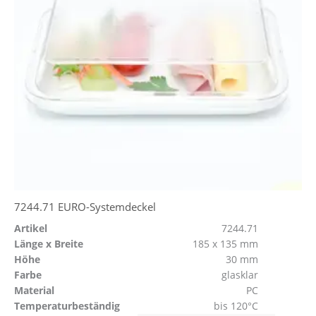
7244.71 EURO-Systemdeckel
Artikel
7244.71
Länge x Breite
185 x 135 mm
Höhe
30 mm
Farbe
glasklar
Material
PC
Temperaturbeständig
bis 120°C