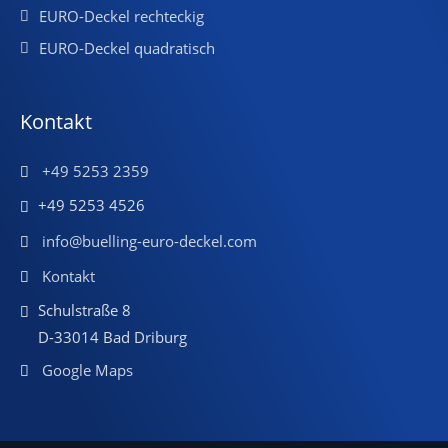
EURO-Deckel rechteckig
EURO-Deckel quadratisch
Kontakt
+49 5253 2359
+49 5253 4526
info@buelling-euro-deckel.com
Kontakt
Schulstraße 8
D-33014 Bad Driburg
Google Maps