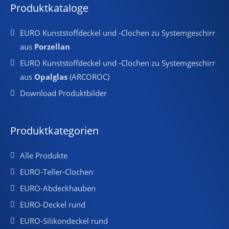
Produktkataloge
EURO Kunststoffdeckel und -Clochen zu Systemgeschirr
aus
Porzellan
EURO Kunststoffdeckel und -Clochen zu Systemgeschirr
aus
Opalglas
(ARCOROC)
Download Produktbilder
Produktkategorien
Alle Produkte
EURO-Teller-Clochen
EURO-Abdeckhauben
EURO-Deckel rund
EURO-Silikondeckel rund