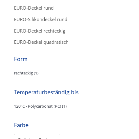
EURO-Deckel rund
EURO-Silikondeckel rund
EURO-Deckel rechteckig
EURO-Deckel quadratisch
Form
rechteckig
(1)
Temperaturbeständig bis
120°C - Polycarbonat (PC)
(1)
Farbe