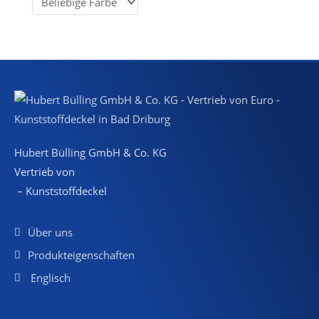
Hubert Bülling GmbH & Co. KG
Vertrieb von
– Kunststoffdeckel
Über uns
Produkteigenschaften
Englisch